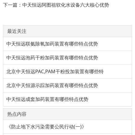
下一篇：
中天恒远阿图祖软化水设备六大核心优势
最近关注
中天恒远联氨除氧加药装置有哪些特点优势
中天恒远泡药干粉加药装置有哪些特点优势
北京中天恒远PAC,PAM干粉投加装置有哪些特
北京中天恒源示踪加药装置有哪些特点优势
中天恒远成套加药装置有哪些特点优势
热点内容
《防止地下水污染需要公民行动(一)》