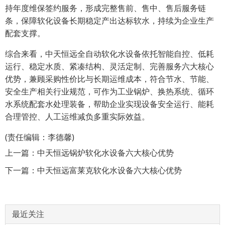
持年度维保签约服务，形成完整售前、售中、售后服务链
条，保障软化设备长期稳定产出达标软水，持续为企业生产
配套支撑。
综合来看，中天恒远全自动软化水设备依托智能自控、低耗
运行、稳定水质、紧凑结构、灵活定制、完善服务六大核心
优势，兼顾采购性价比与长期运维成本，符合节水、节能、
安全生产相关行业规范，可作为工业锅炉、换热系统、循环
水系统配套水处理装备，帮助企业实现设备安全运行、能耗
合理管控、人工运维减负多重实际效益。
(责任编辑：李德馨)
上一篇：
中天恒远锅炉软化水设备六大核心优势
下一篇：
中天恒远富莱克软化水设备六大核心优势
最近关注