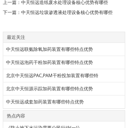
上一篇：
中天恒远造纸废水处理设备核心优势有哪些
下一篇：
中天恒远垃圾渗透液处理设备核心优势有哪些
最近关注
中天恒远联氨除氧加药装置有哪些特点优势
中天恒远泡药干粉加药装置有哪些特点优势
北京中天恒远PAC,PAM干粉投加装置有哪些特
北京中天恒源示踪加药装置有哪些特点优势
中天恒远成套加药装置有哪些特点优势
热点内容
《防止地下水污染需要公民行动(一)》