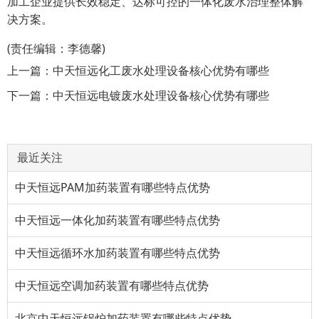
加工企业提供长效稳定、达标可控的一体化废水治理整体解
决方案。
(责任编辑：李德馨)
上一篇：
中天恒远化工废水处理设备核心优势有哪些
下一篇：
中天恒远电镀废水处理设备核心优势有哪些
最近关注
中天恒远PAM加药装置有哪些特点优势
中天恒远一体化加药装置有哪些特点优势
中天恒远循环水加药装置有哪些特点优势
中天恒远空调加药装置有哪些特点优势
北京中天恒远锅炉加药装置有哪些特点优势