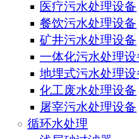
医疗污水处理设备
餐饮污水处理设备
矿井污水处理设备
一体化污水处理设
地埋式污水处理设
化工废水处理设备
屠宰污水处理设备
循环水处理