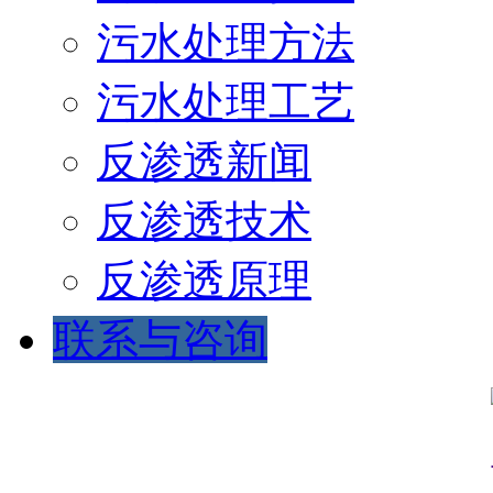
污水处理方法
污水处理工艺
反渗透新闻
反渗透技术
反渗透原理
联系与咨询