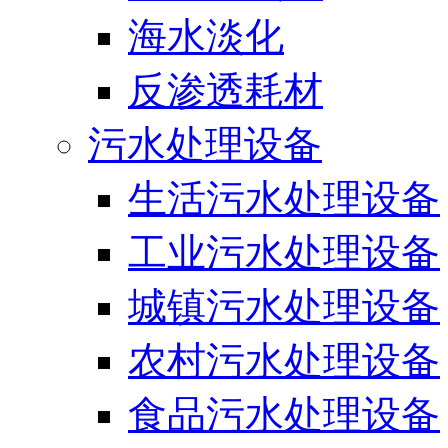
海水淡化
反渗透耗材
污水处理设备
生活污水处理设备
工业污水处理设备
城镇污水处理设备
农村污水处理设备
食品污水处理设备