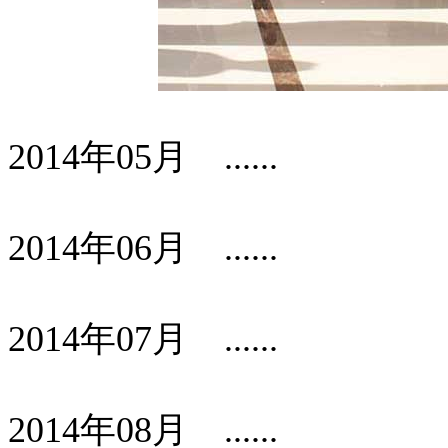
2014年05月 ......
2014年06月 ......
2014年07月 ......
2014年08月 ......