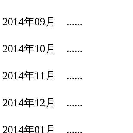
2014年09月 ......
2014年10月 ......
2014年11月 ......
2014年12月 ......
2014年01月 ......