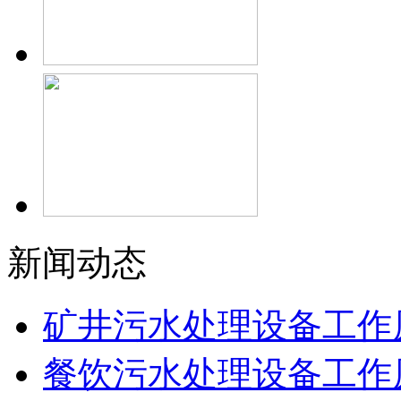
新闻动态
矿井污水处理设备工作
餐饮污水处理设备工作