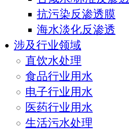
抗污染反渗透膜
海水淡化反渗透
涉及行业领域
直饮水处理
食品行业用水
电子行业用水
医药行业用水
生活污水处理