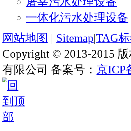
屠宰污水处理设备
一体化污水处理设备
网站地图
|
Sitemap
|
TAG
Copyright © 2013-
有限公司 备案号：
京ICP备