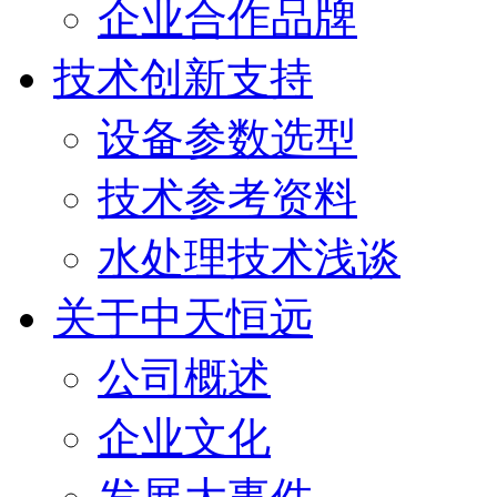
企业合作品牌
技术创新支持
设备参数选型
技术参考资料
水处理技术浅谈
关于中天恒远
公司概述
企业文化