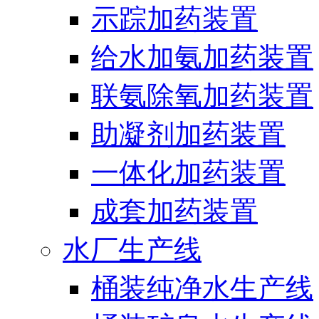
示踪加药装置
给水加氨加药装置
联氨除氧加药装置
助凝剂加药装置
一体化加药装置
成套加药装置
水厂生产线
桶装纯净水生产线