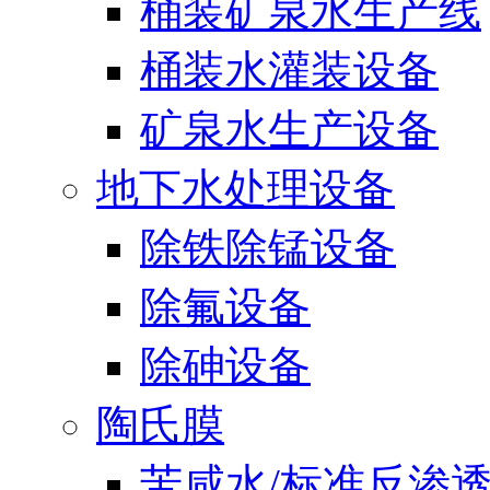
桶装矿泉水生产线
桶装水灌装设备
矿泉水生产设备
地下水处理设备
除铁除锰设备
除氟设备
除砷设备
陶氏膜
苦咸水/标准反渗