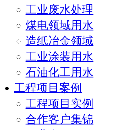
工业废水处理
煤电领域用水
造纸冶金领域
工业涂装用水
石油化工用水
工程项目案例
工程项目实例
合作客户集锦