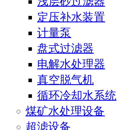
浅层砂过滤器
定压补水装置
计量泵
盘式过滤器
电解水处理器
真空脱气机
循环冷却水系统
煤矿水处理设备
超滤设备