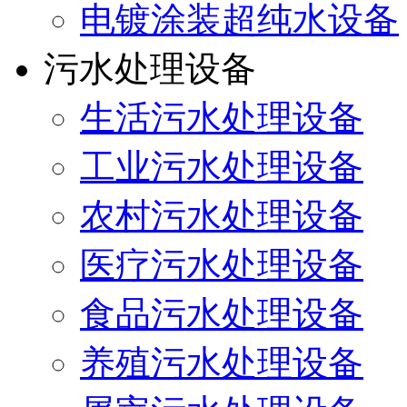
电镀涂装超纯水设备
污水处理设备
生活污水处理设备
工业污水处理设备
农村污水处理设备
医疗污水处理设备
食品污水处理设备
养殖污水处理设备