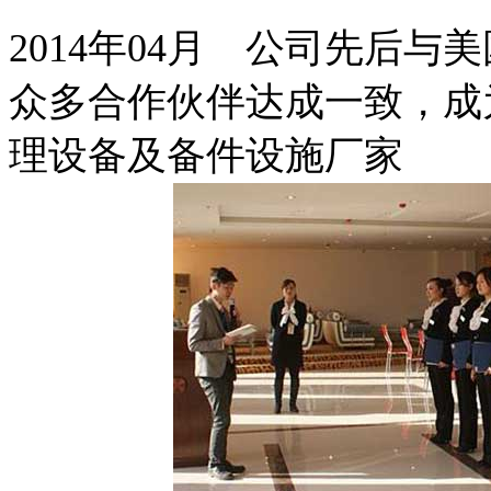
2014年04月 公司先后
众多合作伙伴达成一致，成
理设备及备件设施厂家