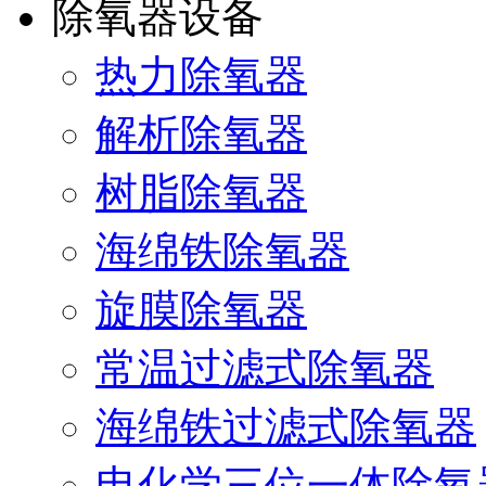
除氧器设备
热力除氧器
解析除氧器
树脂除氧器
海绵铁除氧器
旋膜除氧器
常温过滤式除氧器
海绵铁过滤式除氧器
电化学三位一体除氧