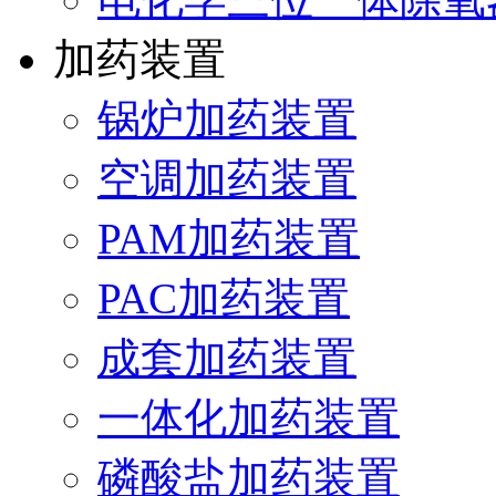
加药装置
锅炉加药装置
空调加药装置
PAM加药装置
PAC加药装置
成套加药装置
一体化加药装置
磷酸盐加药装置