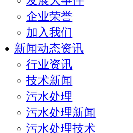
发展大事件
企业荣誉
加入我们
新闻动态资讯
行业资讯
技术新闻
污水处理
污水处理新闻
污水处理技术