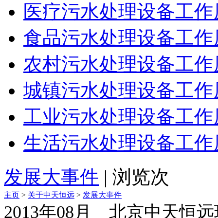
医疗污水处理设备工作
食品污水处理设备工作
农村污水处理设备工作
城镇污水处理设备工作
工业污水处理设备工作
生活污水处理设备工作
发展大事件
| 浏览
次
主页
>
关于中天恒远
>
发展大事件
2013年08月 北京中天