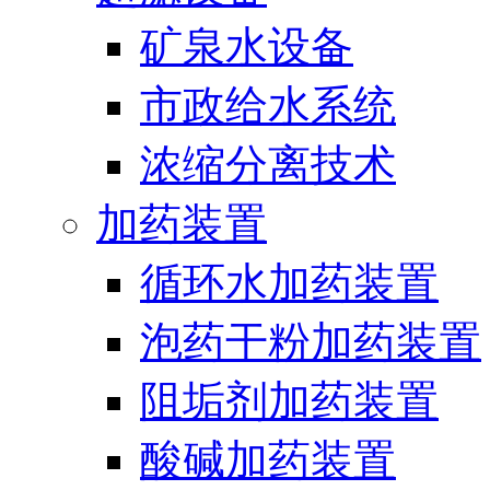
矿泉水设备
市政给水系统
浓缩分离技术
加药装置
循环水加药装置
泡药干粉加药装置
阻垢剂加药装置
酸碱加药装置