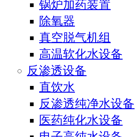
锅炉加药装置
除氧器
真空脱气机组
高温软化水设备
反渗透设备
直饮水
反渗透纯净水设备
医药纯化水设备
电子高纯水设备