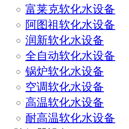
富莱克软化水设备
阿图祖软化水设备
润新软化水设备
全自动软化水设备
锅炉软化水设备
空调软化水设备
高温软化水设备
耐高温软化水设备