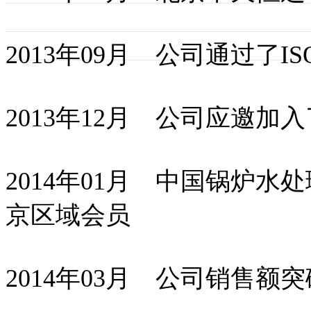
2013年09月 公司通过了IS
2013年12月 公司应邀加
2014年01月 中国锅炉
京区域会员
2014年03月 公司销售额突