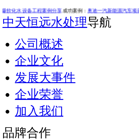
设备工程案例分享
成功案例：
奥迪一汽新能源汽车项目40t/h*
中天恒远水处理
导航
公司概述
企业文化
发展大事件
企业荣誉
加入我们
品牌合作