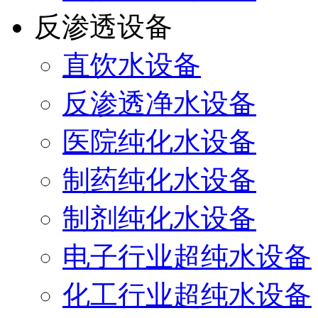
反渗透设备
直饮水设备
反渗透净水设备
医院纯化水设备
制药纯化水设备
制剂纯化水设备
电子行业超纯水设备
化工行业超纯水设备