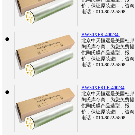
价，保证原装进口，咨询
电话：010-8022-5898
BW30XFR-400/34i
北京中天恒远是美国杜邦
陶氏库存商，为您免费提
供陶氏膜产品选型、报
价，保证原装进口，咨询
电话：010-8022-5898
BW30XFRLE-400/34
北京中天恒远是美国杜邦
陶氏库存商，为您免费提
供陶氏膜产品选型、报
价，保证原装进口，咨询
电话：010-8022-5898