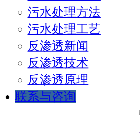
污水处理方法
污水处理工艺
反渗透新闻
反渗透技术
反渗透原理
联系与咨询