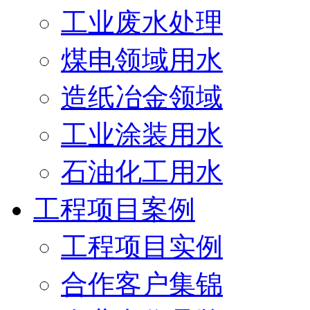
工业废水处理
煤电领域用水
造纸冶金领域
工业涂装用水
石油化工用水
工程项目案例
工程项目实例
合作客户集锦