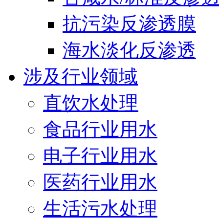
抗污染反渗透膜
海水淡化反渗透
涉及行业领域
直饮水处理
食品行业用水
电子行业用水
医药行业用水
生活污水处理