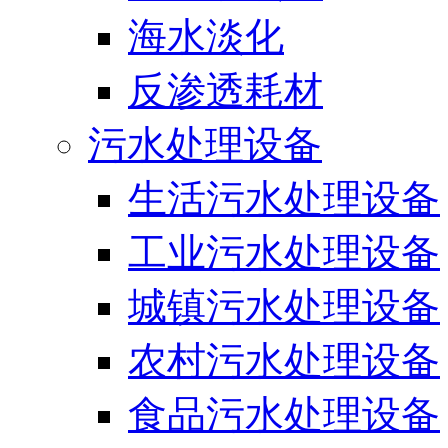
海水淡化
反渗透耗材
污水处理设备
生活污水处理设备
工业污水处理设备
城镇污水处理设备
农村污水处理设备
食品污水处理设备