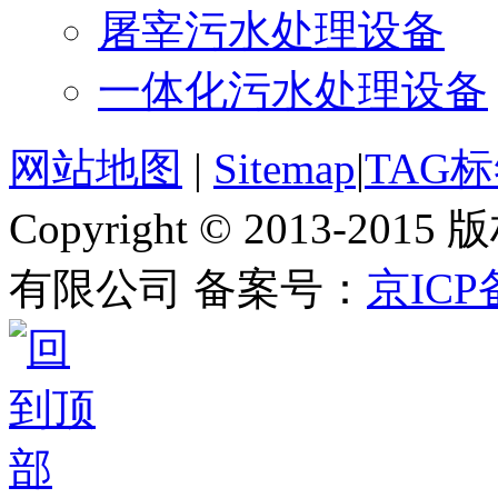
屠宰污水处理设备
一体化污水处理设备
网站地图
|
Sitemap
|
TAG
Copyright © 2013-
有限公司 备案号：
京ICP备