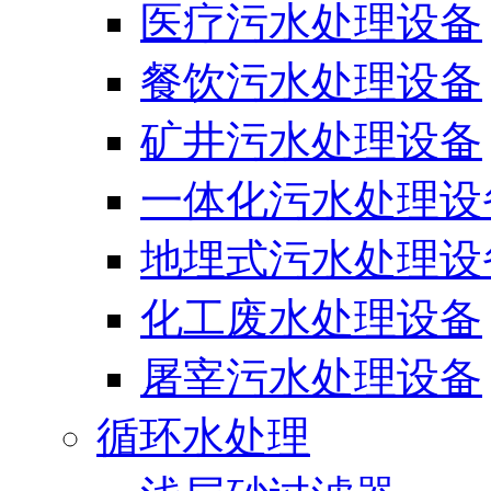
医疗污水处理设备
餐饮污水处理设备
矿井污水处理设备
一体化污水处理设
地埋式污水处理设
化工废水处理设备
屠宰污水处理设备
循环水处理