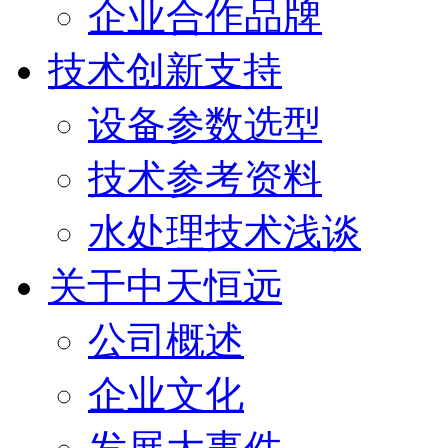
企业合作品牌
技术创新支持
设备参数选型
技术参考资料
水处理技术浅谈
关于中天恒远
公司概述
企业文化