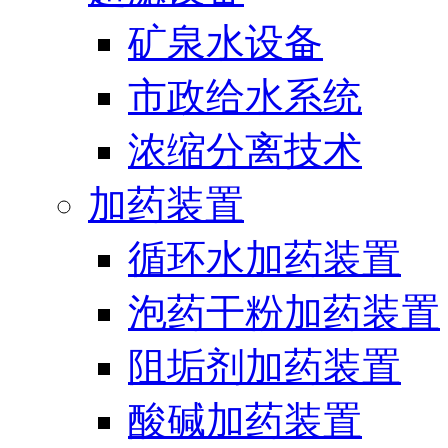
矿泉水设备
市政给水系统
浓缩分离技术
加药装置
循环水加药装置
泡药干粉加药装置
阻垢剂加药装置
酸碱加药装置