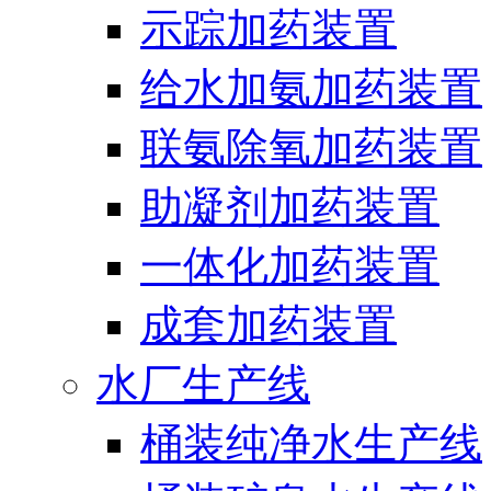
示踪加药装置
给水加氨加药装置
联氨除氧加药装置
助凝剂加药装置
一体化加药装置
成套加药装置
水厂生产线
桶装纯净水生产线