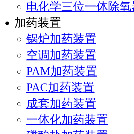
电化学三位一体除氧
加药装置
锅炉加药装置
空调加药装置
PAM加药装置
PAC加药装置
成套加药装置
一体化加药装置