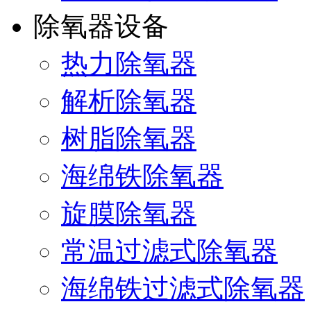
除氧器设备
热力除氧器
解析除氧器
树脂除氧器
海绵铁除氧器
旋膜除氧器
常温过滤式除氧器
海绵铁过滤式除氧器