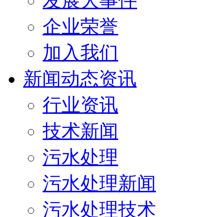
发展大事件
企业荣誉
加入我们
新闻动态资讯
行业资讯
技术新闻
污水处理
污水处理新闻
污水处理技术