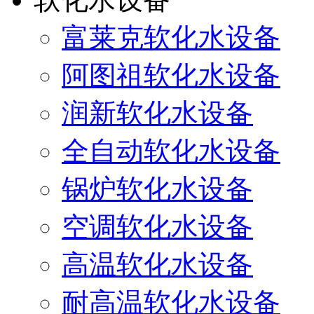
富莱克软化水设备
阿图祖软化水设备
润新软化水设备
全自动软化水设备
锅炉软化水设备
空调软化水设备
高温软化水设备
耐高温软化水设备