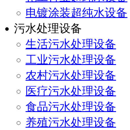
电镀涂装超纯水设备
污水处理设备
生活污水处理设备
工业污水处理设备
农村污水处理设备
医疗污水处理设备
食品污水处理设备
养殖污水处理设备