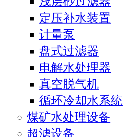
浅层砂过滤器
定压补水装置
计量泵
盘式过滤器
电解水处理器
真空脱气机
循环冷却水系统
煤矿水处理设备
超滤设备