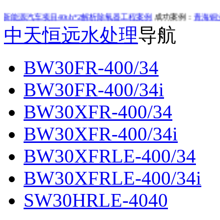
目40t/h*2解析除氧器工程案例
成功案例：
青海铜业50t/h
中天恒远水处理
导航
BW30FR-400/34
BW30FR-400/34i
BW30XFR-400/34
BW30XFR-400/34i
BW30XFRLE-400/34
BW30XFRLE-400/34i
SW30HRLE-4040