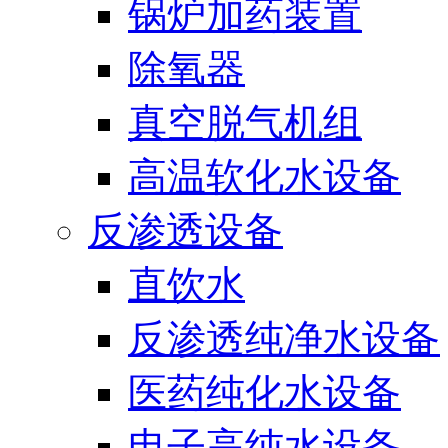
锅炉加药装置
除氧器
真空脱气机组
高温软化水设备
反渗透设备
直饮水
反渗透纯净水设备
医药纯化水设备
电子高纯水设备