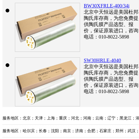
BW30XFRLE-400/34i
北京中天恒远是美国杜邦
陶氏库存商，为您免费提
供陶氏膜产品选型、报
价，保证原装进口，咨询
电话：010-8022-5898
SW30HRLE-4040
北京中天恒远是美国杜邦
陶氏库存商，为您免费提
供陶氏膜产品选型、报
价，保证原装进口，咨询
电话：010-8022-5898
服务地区：北京；天津；上海；重庆；河北；河南；云南；辽宁；黑龙江；
服务地区：哈尔滨；长春；沈阳；南京；济南；合肥；石家庄；郑州；武汉