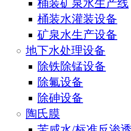
桶装矿泉水生产线
桶装水灌装设备
矿泉水生产设备
地下水处理设备
除铁除锰设备
除氟设备
除砷设备
陶氏膜
苦咸水/标准反渗