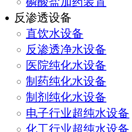
磷酸盐加药装置
反渗透设备
直饮水设备
反渗透净水设备
医院纯化水设备
制药纯化水设备
制剂纯化水设备
电子行业超纯水设备
化工行业超纯水设备