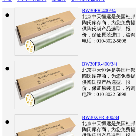
BW30FR-400/34
北京中天恒远是美国杜邦
陶氏库存商，为您免费提
供陶氏膜产品选型、报
价，保证原装进口，咨询
电话：010-8022-5898
BW30FR-400/34i
北京中天恒远是美国杜邦
陶氏库存商，为您免费提
供陶氏膜产品选型、报
价，保证原装进口，咨询
电话：010-8022-5898
BW30XFR-400/34
北京中天恒远是美国杜邦
陶氏库存商，为您免费提
供陶氏膜产品选型、报