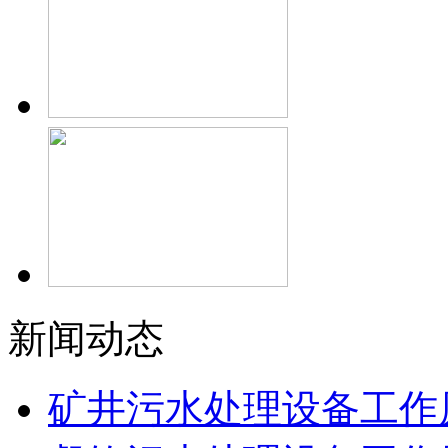
新闻动态
矿井污水处理设备工作