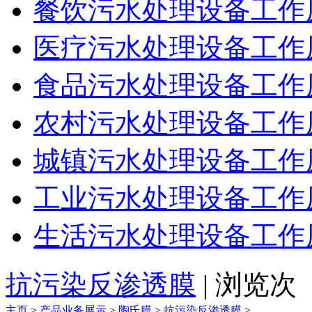
餐饮污水处理设备工作
医疗污水处理设备工作
食品污水处理设备工作
农村污水处理设备工作
城镇污水处理设备工作
工业污水处理设备工作
生活污水处理设备工作
抗污染反渗透膜
| 浏览
次
主页
>
产品业务展示
>
陶氏膜
>
抗污染反渗透膜
>