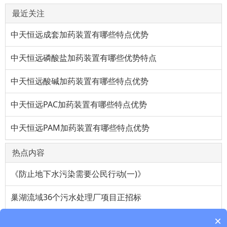
最近关注
中天恒远成套加药装置有哪些特点优势
中天恒远磷酸盐加药装置有哪些优势特点
中天恒远酸碱加药装置有哪些特点优势
中天恒远PAC加药装置有哪些特点优势
中天恒远PAM加药装置有哪些特点优势
热点内容
《防止地下水污染需要公民行动(一)》
巢湖流域36个污水处理厂项目正招标
×
维生素a油对上班族帮助很大