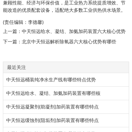
兼顾性能、经济与环保价值，是工业热力系统提质增效、节
能改造的优质配套设备，适配绝大多数工业供热供水场景。
(责任编辑：李德馨)
上一篇：
中天恒远给水、凝结、加氨加药装置六大核心优势
下一篇：
北京中天恒远解析除氧器六大核心优势有哪些
最近关注
中天恒远桶装纯净水生产线有哪些特点优势
中天恒远给水、凝结、加氨加药装置有哪些核
中天恒远凝聚剂(助凝剂)加药装置有哪些特点
中天恒远缓蚀剂(阻垢剂)加药装置有哪些特点