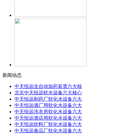
新闻动态
中天恒远全自动加药装置六大核
北京中天恒远软水设备六大核心
中天恒远制药厂软化水设备六大
中天恒远酒厂用软化水设备六大
中天恒远洗衣房软化水设备六大
中天恒远酒店用软化水设备六大
中天恒远饮料厂软化水设备六大
中天恒远食品厂软化水设备六大