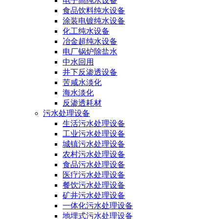
电子高纯水设备
食品饮料纯水设备
涂装电镀纯水设备
化工纯水设备
冶金超纯水设备
电厂锅炉除盐水
中水回用
井下反渗透设备
苦咸水淡化
海水淡化
反渗透耗材
污水处理设备
生活污水处理设备
工业污水处理设备
城镇污水处理设备
农村污水处理设备
食品污水处理设备
医疗污水处理设备
餐饮污水处理设备
矿井污水处理设备
一体化污水处理设备
地埋式污水处理设备