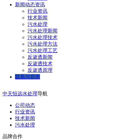
新闻动态资讯
行业资讯
技术新闻
污水处理
污水处理新闻
污水处理技术
污水处理方法
污水处理工艺
反渗透新闻
反渗透技术
反渗透原理
联系与咨询
中天恒远水处理
导航
公司动态
行业资讯
技术新闻
污水处理
品牌合作