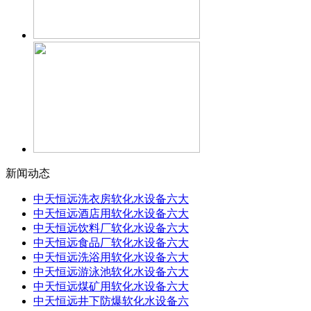
新闻动态
中天恒远洗衣房软化水设备六大
中天恒远酒店用软化水设备六大
中天恒远饮料厂软化水设备六大
中天恒远食品厂软化水设备六大
中天恒远洗浴用软化水设备六大
中天恒远游泳池软化水设备六大
中天恒远煤矿用软化水设备六大
中天恒远井下防爆软化水设备六