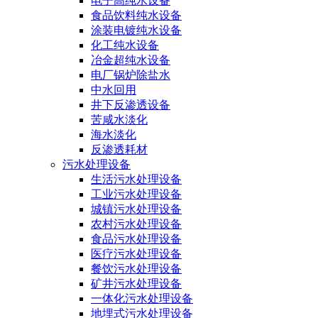
电子高纯水设备
食品饮料纯水设备
涂装电镀纯水设备
化工纯水设备
冶金超纯水设备
电厂锅炉除盐水
中水回用
井下反渗透设备
苦咸水淡化
海水淡化
反渗透耗材
污水处理设备
生活污水处理设备
工业污水处理设备
城镇污水处理设备
农村污水处理设备
食品污水处理设备
医疗污水处理设备
餐饮污水处理设备
矿井污水处理设备
一体化污水处理设备
地埋式污水处理设备