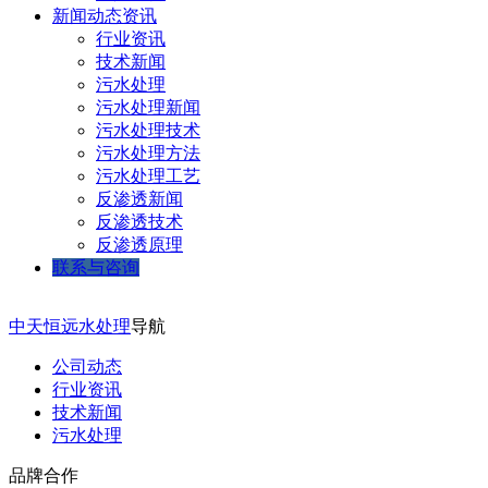
新闻动态资讯
行业资讯
技术新闻
污水处理
污水处理新闻
污水处理技术
污水处理方法
污水处理工艺
反渗透新闻
反渗透技术
反渗透原理
联系与咨询
中天恒远水处理
导航
公司动态
行业资讯
技术新闻
污水处理
品牌合作