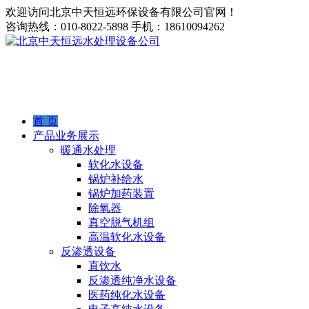
欢迎访问北京中天恒远环保设备有限公司官网！
咨询热线：
010-8022-5898
手机：
18610094262
首 页
产品业务展示
暖通水处理
软化水设备
锅炉补给水
锅炉加药装置
除氧器
真空脱气机组
高温软化水设备
反渗透设备
直饮水
反渗透纯净水设备
医药纯化水设备