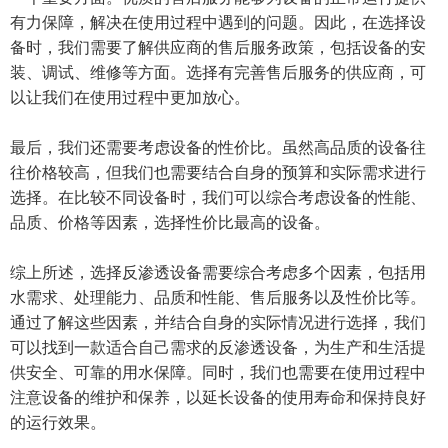
有力保障，解决在使用过程中遇到的问题。因此，在选择设
备时，我们需要了解供应商的售后服务政策，包括设备的安
装、调试、维修等方面。选择有完善售后服务的供应商，可
以让我们在使用过程中更加放心。
最后，我们还需要考虑设备的性价比。虽然高品质的设备往
往价格较高，但我们也需要结合自身的预算和实际需求进行
选择。在比较不同设备时，我们可以综合考虑设备的性能、
品质、价格等因素，选择性价比最高的设备。
综上所述，选择
反渗透设备
需要综合考虑多个因素，包括用
水需求、处理能力、品质和性能、售后服务以及性价比等。
通过了解这些因素，并结合自身的实际情况进行选择，我们
可以找到一款适合自己需求的反渗透设备，为生产和生活提
供安全、可靠的用水保障。同时，我们也需要在使用过程中
注意设备的维护和保养，以延长设备的使用寿命和保持良好
的运行效果。