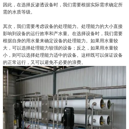
因此，在选择反渗透设备时，我们需要根据实际需求确定所
需的水质等级。
其次，我们需要考虑设备的处理能力。处理能力的大小直接
影响到设备的运行效率和产水量。在选择设备时，我们需要
根据自身的用水量来确定设备的处理能力。如果用水量较
大，可以选择处理能力较强的设备；反之，如果用水量较
小，则可以选择处理能力适中的设备。这样既可以保证设备
的正常运行，又可以避免不必要的浪费。