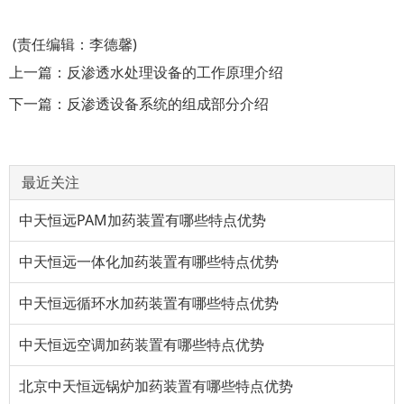
​ (责任编辑：李德馨)
上一篇：
反渗透水处理设备的工作原理介绍
下一篇：
反渗透设备系统的组成部分介绍
最近关注
中天恒远PAM加药装置有哪些特点优势
中天恒远一体化加药装置有哪些特点优势
中天恒远循环水加药装置有哪些特点优势
中天恒远空调加药装置有哪些特点优势
北京中天恒远锅炉加药装置有哪些特点优势