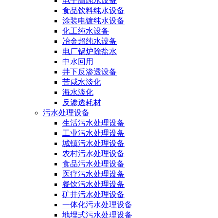
电子高纯水设备
食品饮料纯水设备
涂装电镀纯水设备
化工纯水设备
冶金超纯水设备
电厂锅炉除盐水
中水回用
井下反渗透设备
苦咸水淡化
海水淡化
反渗透耗材
污水处理设备
生活污水处理设备
工业污水处理设备
城镇污水处理设备
农村污水处理设备
食品污水处理设备
医疗污水处理设备
餐饮污水处理设备
矿井污水处理设备
一体化污水处理设备
地埋式污水处理设备