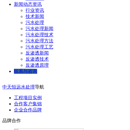
新闻动态资讯
行业资讯
技术新闻
污水处理
污水处理新闻
污水处理技术
污水处理方法
污水处理工艺
反渗透新闻
反渗透技术
反渗透原理
联系与咨询
中天恒远水处理
导航
工程项目实例
合作客户集锦
企业合作品牌
品牌合作