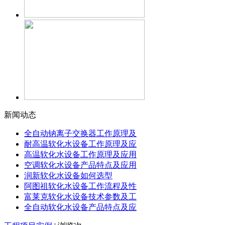
新闻动态
全自动钠离子交换器工作原理及
耐高温软化水设备工作原理及应
高温软化水设备工作原理及应用
空调软化水设备产品特点及应用
润新软化水设备如何选型
阿图祖软化水设备工作流程及性
富莱克软化水设备技术参数及工
全自动软化水设备产品特点及应