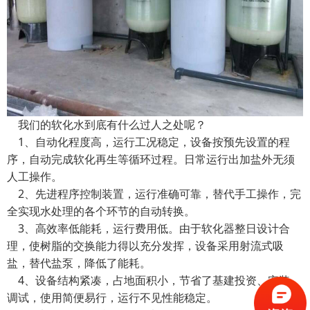
我们的软化水到底有什么过人之处呢？
1、自动化程度高，运行工况稳定，设备按预先设置的程
序，自动完成软化再生等循环过程。日常运行出加盐外无须
人工操作。
2、先进程序控制装置，运行准确可靠，替代手工操作，完
全实现水处理的各个环节的自动转换。
3、高效率低能耗，运行费用低。由于软化器整日设计合
理，使树脂的交换能力得以充分发挥，设备采用射流式吸
盐，替代盐泵，降低了能耗。
4、设备结构紧凑，占地面积小，节省了基建投资、安装、
调试，使用简便易行，运行不见性能稳定。