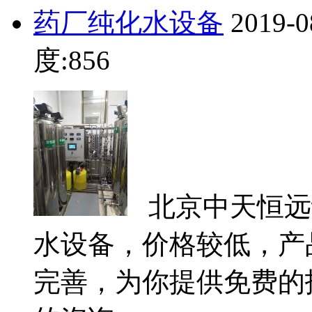
药厂纯化水设备
2019-0
度:856
北京中天恒远
水设备，价格较低，产
完善，为你提供免费的