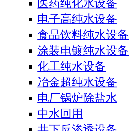
医药纯化水设备
电子高纯水设备
食品饮料纯水设备
涂装电镀纯水设备
化工纯水设备
冶金超纯水设备
电厂锅炉除盐水
中水回用
井下反渗透设备