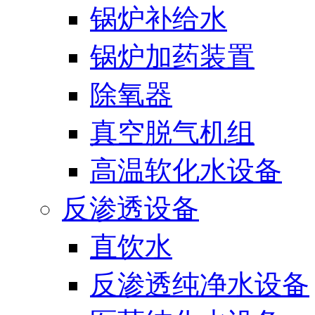
锅炉补给水
锅炉加药装置
除氧器
真空脱气机组
高温软化水设备
反渗透设备
直饮水
反渗透纯净水设备