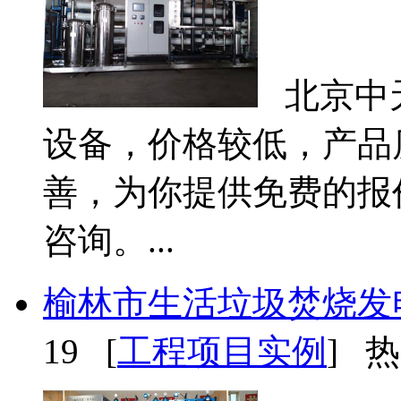
北京中
设备，价格较低，产品
善，为你提供免费的报
咨询。...
榆林市生活垃圾焚烧发
19 [
工程项目实例
] 热