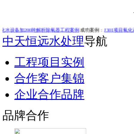
200吨解析除氧器工程案例
成功案例：
J301项目氧化还原炉（
中天恒远水处理
导航
工程项目实例
合作客户集锦
企业合作品牌
品牌合作