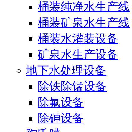
桶装纯净水生产线
桶装矿泉水生产线
桶装水灌装设备
矿泉水生产设备
地下水处理设备
除铁除锰设备
除氟设备
除砷设备