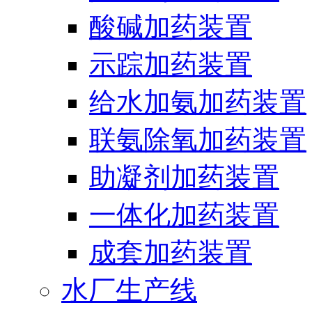
酸碱加药装置
示踪加药装置
给水加氨加药装置
联氨除氧加药装置
助凝剂加药装置
一体化加药装置
成套加药装置
水厂生产线