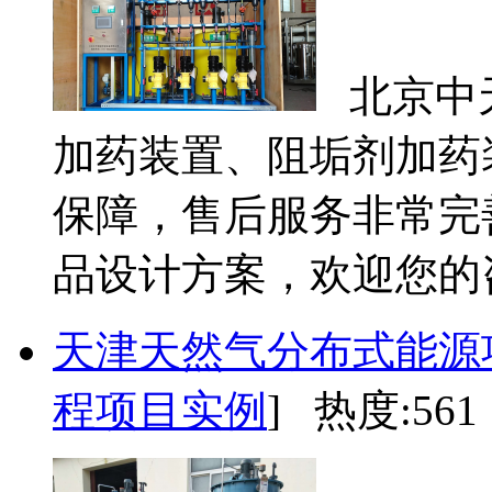
北京中
加药装置、阻垢剂加药
保障，售后服务非常完
品设计方案，欢迎您的咨
天津天然气分布式能源
程项目实例
] 热度:561