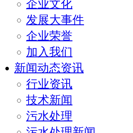
企业文化
发展大事件
企业荣誉
加入我们
新闻动态资讯
行业资讯
技术新闻
污水处理
污水处理新闻