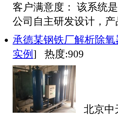
客户满意度： 该系统
公司自主研发设计，产品.
承德某钢铁厂解析除氧
实例
] 热度:909
北京中