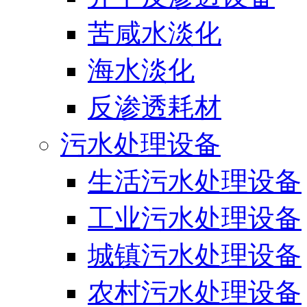
苦咸水淡化
海水淡化
反渗透耗材
污水处理设备
生活污水处理设备
工业污水处理设备
城镇污水处理设备
农村污水处理设备