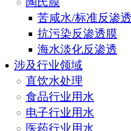
陶氏膜
苦咸水/标准反渗
抗污染反渗透膜
海水淡化反渗透
涉及行业领域
直饮水处理
食品行业用水
电子行业用水
医药行业用水