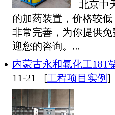
北京中天
的加药装置，价格较低
非常完善，为你提供免
迎您的咨询。...
内蒙古永和氟化工18
11-21 [
工程项目实例
]