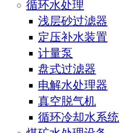
循环水处理
浅层砂过滤器
定压补水装置
计量泵
盘式过滤器
电解水处理器
真空脱气机
循环冷却水系统