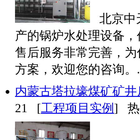
北京中
产的锅炉水处理设备，
售后服务非常完善，为
方案，欢迎您的咨询。..
内蒙古塔拉壕煤矿矿井
21 [
工程项目实例
] 热