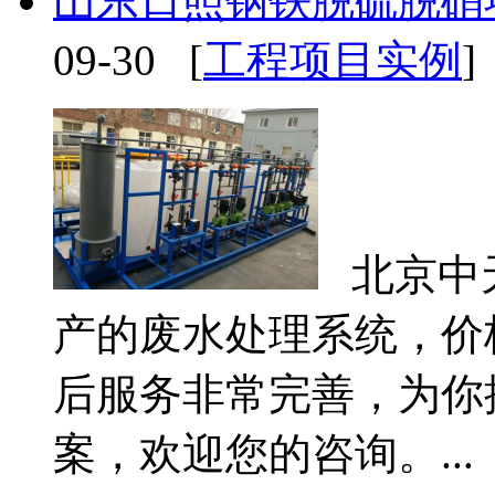
山东日照钢铁脱硫脱硝
09-30 [
工程项目实例
]
北京中
产的废水处理系统，价
后服务非常完善，为你
案，欢迎您的咨询。...