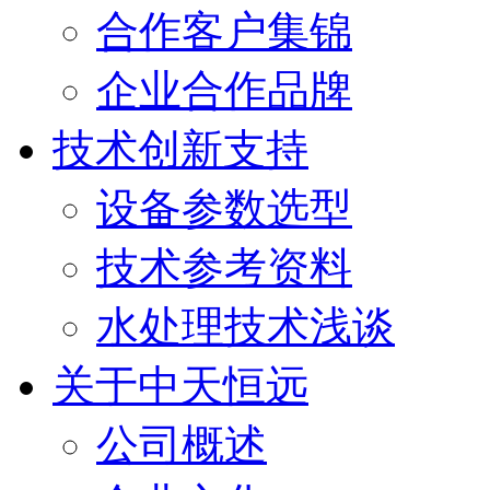
合作客户集锦
企业合作品牌
技术创新支持
设备参数选型
技术参考资料
水处理技术浅谈
关于中天恒远
公司概述