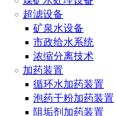
煤矿水处理设备
超滤设备
矿泉水设备
市政给水系统
浓缩分离技术
加药装置
循环水加药装置
泡药干粉加药装置
阻垢剂加药装置