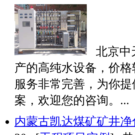
北京中
产的高纯水设备，价格
服务非常完善，为你提
案，欢迎您的咨询。...
内蒙古凯达煤矿矿井净