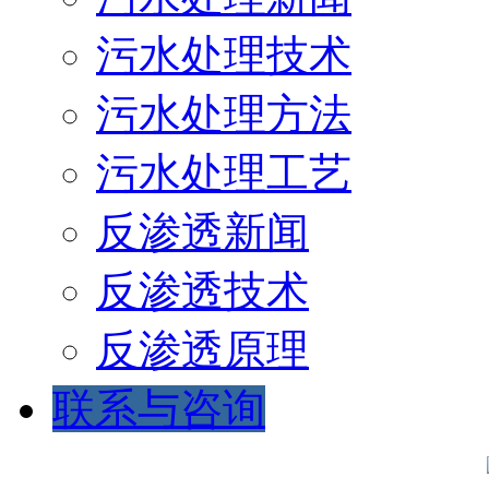
污水处理技术
污水处理方法
污水处理工艺
反渗透新闻
反渗透技术
反渗透原理
联系与咨询