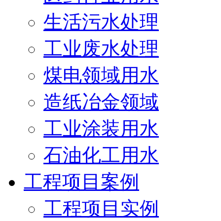
生活污水处理
工业废水处理
煤电领域用水
造纸冶金领域
工业涂装用水
石油化工用水
工程项目案例
工程项目实例