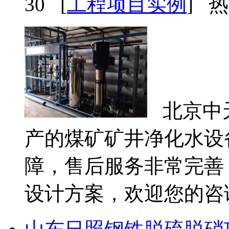
30 [
工程项目实例
] 热
北京中
产的煤矿矿井净化水设
障，售后服务非常完善
设计方案，欢迎您的咨询。