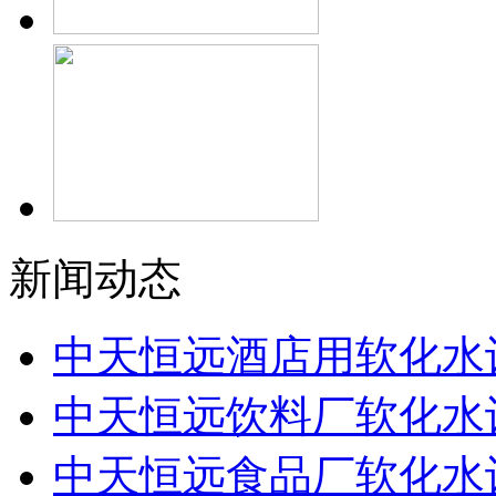
新闻动态
中天恒远酒店用软化水
中天恒远饮料厂软化水
中天恒远食品厂软化水