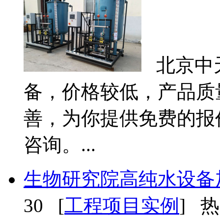
北京中
备，价格较低，产品质
善，为你提供免费的报
咨询。...
生物研究院高纯水设备加
30 [
工程项目实例
] 热