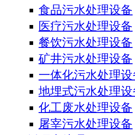
食品污水处理设备
医疗污水处理设备
餐饮污水处理设备
矿井污水处理设备
一体化污水处理设
地埋式污水处理设
化工废水处理设备
屠宰污水处理设备