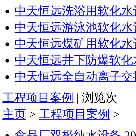
中天恒远洗浴用软化水
中天恒远游泳池软化水
中天恒远煤矿用软化水
中天恒远井下防爆软化
中天恒远全自动离子交
工程项目案例
| 浏览
次
主页
>
工程项目案例
>
食品厂双极纯水设备
20