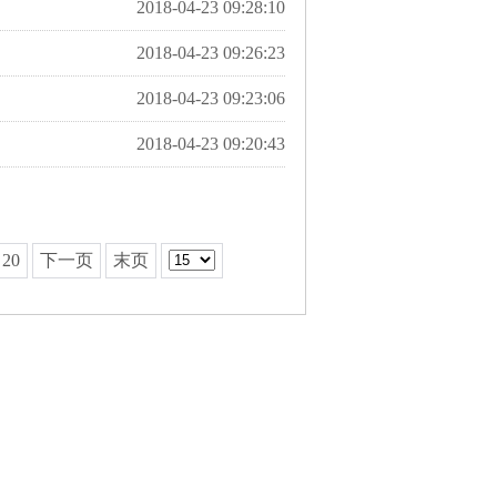
2018-04-23 09:28:10
2018-04-23 09:26:23
2018-04-23 09:23:06
2018-04-23 09:20:43
20
下一页
末页