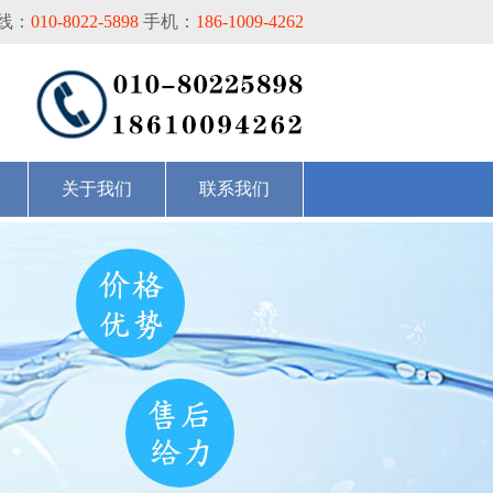
线：
010-8022-5898
手机：
186-1009-4262
关于我们
联系我们