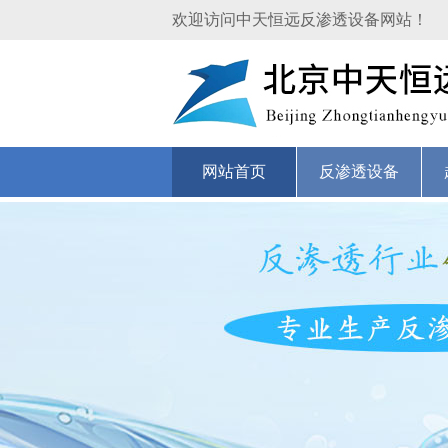
欢迎访问中天恒远反渗透设备网站！
网站首页
反渗透设备