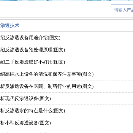
反渗透技术
绍反渗透设备用途介绍(图文)
绍反渗透设备预处理原理(图文)
绍二手反渗透膜好不好用(图文)
绍高纯水上设备的清洗和保养注意事项(图文)
析反渗透设备在医院、制药行业的用途(图文)
析现代反渗透设备(图文)
析反渗透水的特点是什么(图文)
析小型反渗透设备(图文)