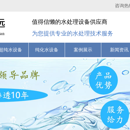
咨询热
值得信懒的水处理设备供应商
为您提供专业的水处理技术服务
超纯水设备
纯化水设备
案例展示
新闻资讯