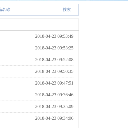
2018-04-23 09:53:49
2018-04-23 09:53:25
2018-04-23 09:52:08
2018-04-23 09:50:35
2018-04-23 09:47:51
2018-04-23 09:36:46
2018-04-23 09:35:09
2018-04-23 09:34:06