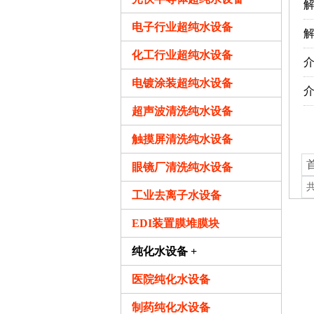
电子行业超纯水设备
解
化工行业超纯水设备
电镀涂装超纯水设备
介
超声波清洗纯水设备
触摸屏清洗纯水设备
眼镜厂清洗纯水设备
工业去离子水设备
EDI装置膜堆膜块
纯化水设备 +
医院纯化水设备
制药纯化水设备