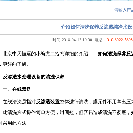
介绍如何清洗保养反渗透纯净水设备
时间:
2018-04-12 10:00
电话：
010-8022-5898
京中天恒远的小编龙二给您详细的介绍——
如何清洗保养反
友更好的了解。
渗透水处理设备的清洗保养：
、在线清洗
线清洗是指对
反渗透装置
整体进行清洗，膜元件不用拿出压
。此清洗方式操作简单方便，时间短，但容易造成清洗不彻底，
可采用此方法。