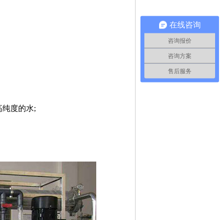
在线咨询
咨询报价
咨询方案
售后服务
纯度的水;