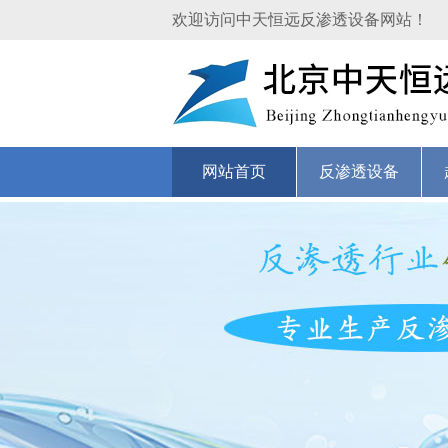
欢迎访问中天恒远反渗透设备网站！
网站首页
反渗透设备