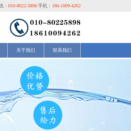
线：
010-8022-5898
手机：
186-1009-4262
关于我们
联系我们