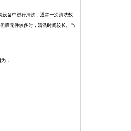
设备中进行清洗，通常一次清洗数
。但膜元件较多时，清洗时间较长。当
因为：