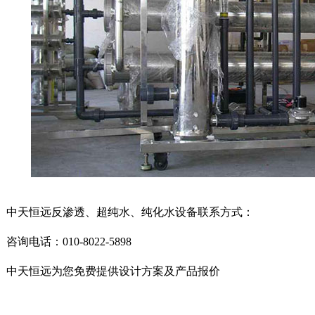
天恒远反渗透、超纯水、纯化水设备联系方式：
电话：010-8022-5898
天恒远为您免费提供设计方案及产品报价