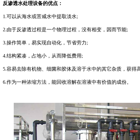
渗透水处理设备的优点：
.可以从海水或苦咸水中提取淡水;
.由于反渗透过程是一个物理过程，没有相变，因而节能;
.操作简单，易实现自动化，节省劳力;
.结构紧凑，占地小，从而降低费用;
.容易去除有机物、细菌和胶体及溶于水中的其它杂质，获得高
.作为一种浓缩方法，能回收溶解在溶液中有价值的成份。