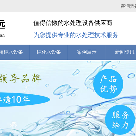
咨询热
值得信懒的水处理设备供应商
为您提供专业的水处理技术服务
超纯水设备
纯化水设备
案例展示
新闻资讯