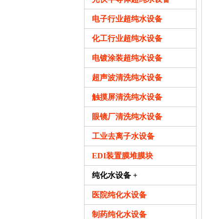
电子行业超纯水设备
化工行业超纯水设备
电镀涂装超纯水设备
超声波清洗纯水设备
触摸屏清洗纯水设备
眼镜厂清洗纯水设备
工业去离子水设备
EDI装置膜堆膜块
反
纯化水设备 +
一
医院纯化水设备
加
制药纯化水设备