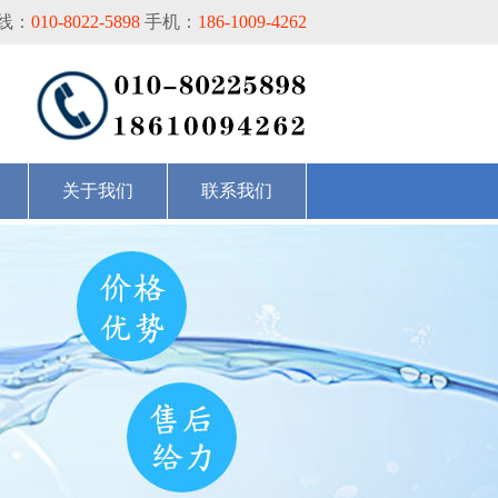
线：
010-8022-5898
手机：
186-1009-4262
关于我们
联系我们