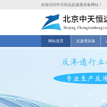
欢迎访问中天恒远反渗透设备网站！
网站首页
反渗透设备