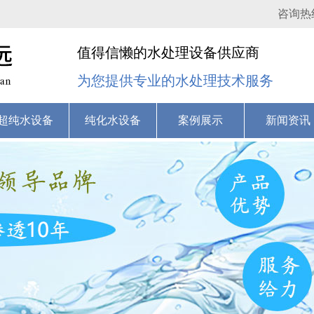
咨询热
值得信懒的水处理设备供应商
为您提供专业的水处理技术服务
超纯水设备
纯化水设备
案例展示
新闻资讯