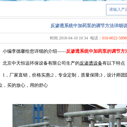
反渗透系统中加药泵的调节方法详细
时间:
2018-04-10 10:34
电话：
010-8022-5898
编李德馨给您详细的介绍——
反渗透系统中加药泵的调节方
京中天恒远环保设备有限公司生产的
反渗透设备
有以下特点
，厂家直销，价格实惠;2，专业定制，质量保障;3，设计师团
位，买的放心，用的舒心