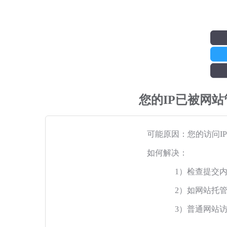
您的IP已被网
可能原因：您的访问I
如何解决：
1）检查提交
2）如网站托
3）普通网站