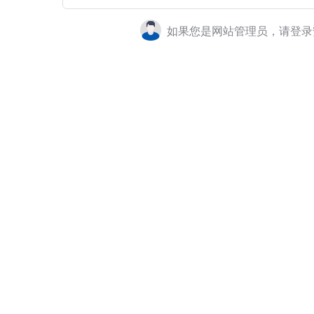
如果您是网站管理员，请登录