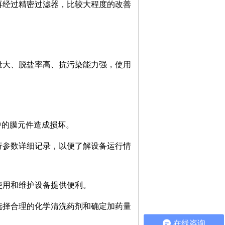
再经过精密过滤器，比较大程度的改善
量大、脱盐率高、抗污染能力强，使用
中的膜元件造成损坏。
行参数详细记录，以便了解设备运行情
使用和维护设备提供便利。
选择合理的化学清洗药剂和确定加药量
在线咨询