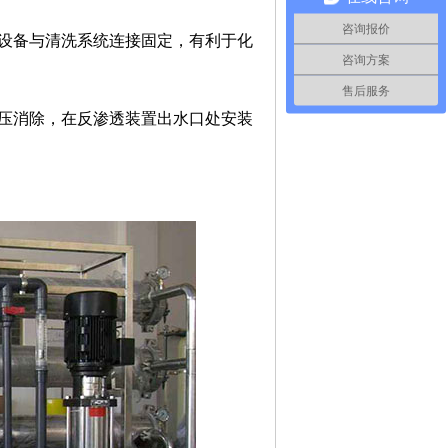
咨询报价
设备与清洗系统连接固定，有利于化
咨询方案
售后服务
压消除，在反渗透装置出水口处安装