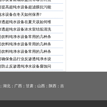
何提高超纯水设备超滤膜抗污能
纯水设备在冬天如何保养?
渗透超纯水设备在夏天该如何维
渗透超纯水设备浓水室结垢清洗
品饮料纯净水设备常用的几种杀
品饮料纯净水设备常用的几种杀
品饮料纯净水设备常用的几种杀
何确保食品行业反渗透纯净水设
何防止反渗透纯净水设备腐蚀问
；湖北；广西；甘肃；山西；陕西；吉