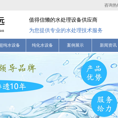
咨询热
值得信懒的水处理设备供应商
为您提供专业的水处理技术服务
超纯水设备
纯化水设备
案例展示
新闻资讯