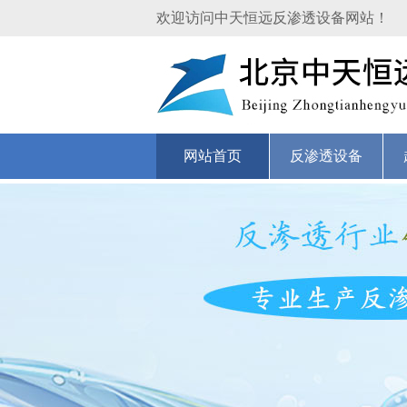
欢迎访问中天恒远反渗透设备网站！
网站首页
反渗透设备