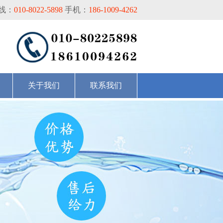
线：
010-8022-5898
手机：
186-1009-4262
关于我们
联系我们