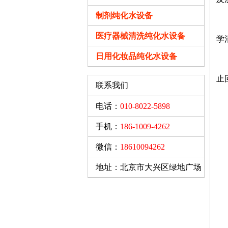
制剂纯化水设备
1
医疗器械清洗纯化水设备
学
日用化妆品纯化水设备
1
止
联系我们
电话：
010-8022-5898
手机：
186-1009-4262
微信：
18610094262
地址：北京市大兴区绿地广场