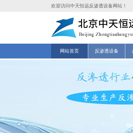
欢迎访问中天恒远反渗透设备网站！
网站首页
反渗透设备