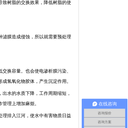
致树脂的交换效果，降低树脂的使
滤膜造成侵蚀，所以就需要预处理
交换容量。也会使电渗析膜污染、
形成氢氧化物胶体，产生沉淀作用。
出水的水质下降，工作周期缩短，
作管理上增加麻烦。
在线咨询
咨询报价
理排入江河，使水中有害物质日益
咨询方案