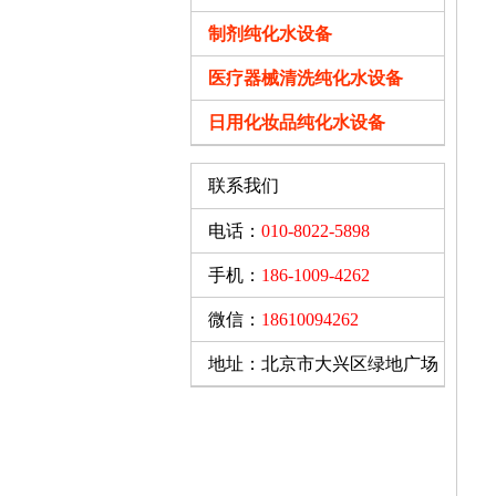
制剂纯化水设备
医疗器械清洗纯化水设备
日用化妆品纯化水设备
联系我们
电话：
010-8022-5898
手机：
186-1009-4262
微信：
18610094262
地址：北京市大兴区绿地广场