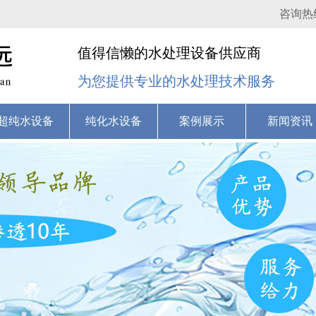
咨询热
值得信懒的水处理设备供应商
为您提供专业的水处理技术服务
超纯水设备
纯化水设备
案例展示
新闻资讯