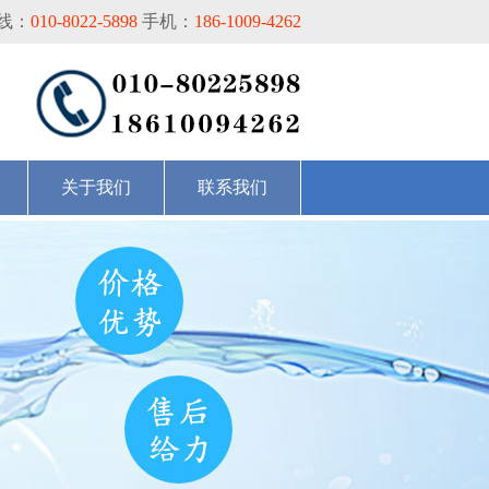
线：
010-8022-5898
手机：
186-1009-4262
关于我们
联系我们