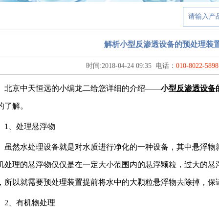
解析小型反渗透设备的预处理装置
时间:
2018-04-24 09:35
电话：
010-8022-5898
京中天恒远的小编龙二给您详细的介绍——
小型
反渗透设备
的了解。
、处理悬浮物
然水处理设备就是对水质进行净化的一种设备，其中悬浮物就
机处理的悬浮物仅仅是在一定大小范围内的悬浮颗粒，过大的悬
，所以就需要预处理装置提前将水中的大颗粒悬浮物去除掉，保
、有机物处理